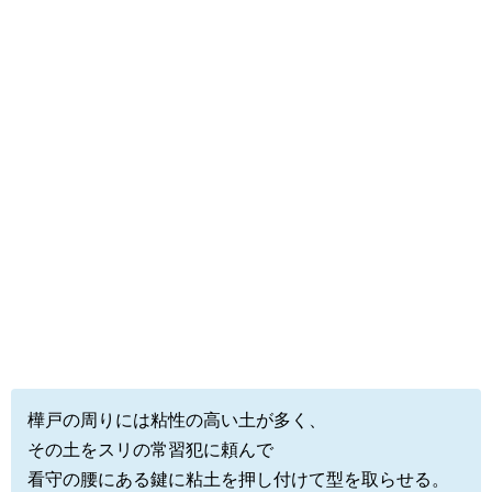
樺戸の周りには粘性の高い土が多く、
その土をスリの常習犯に頼んで
看守の腰にある鍵に粘土を押し付けて型を取らせる。