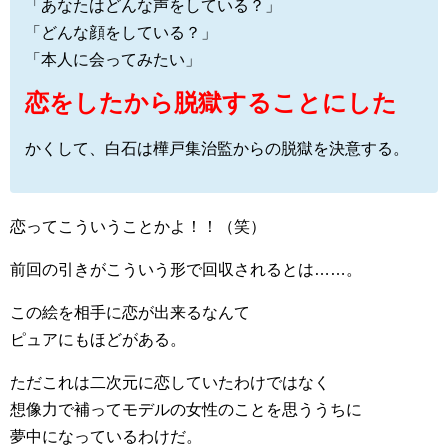
「あなたはどんな声をしている？」
「どんな顔をしている？」
「本人に会ってみたい」
恋をしたから脱獄することにした
かくして、白石は樺戸集治監からの脱獄を決意する。
恋ってこういうことかよ！！（笑）
前回の引きがこういう形で回収されるとは……。
この絵を相手に恋が出来るなんて
ピュアにもほどがある。
ただこれは二次元に恋していたわけではなく
想像力で補ってモデルの女性のことを思ううちに
夢中になっているわけだ。