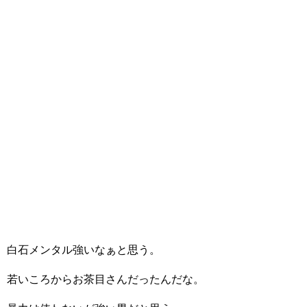
白石メンタル強いなぁと思う。
若いころからお茶目さんだったんだな。