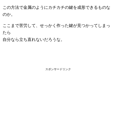
この方法で金属のようにカチカチの鍵を成形できるものな
のか。
ここまで苦労して、せっかく作った鍵が見つかってしまっ
たら
自分なら立ち直れないだろうな。
スポンサードリンク