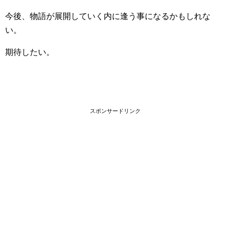
今後、物語が展開していく内に逢う事になるかもしれな
い。
期待したい。
スポンサードリンク