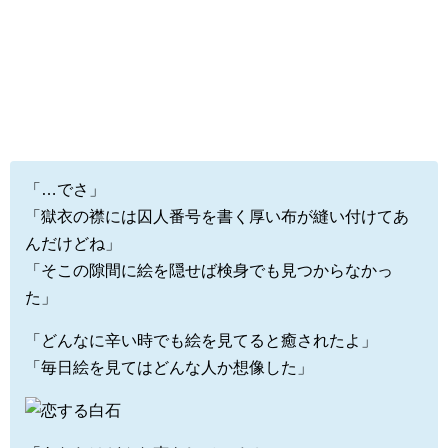
「…でさ」
「獄衣の襟には囚人番号を書く厚い布が縫い付けてあ
んだけどね」
「そこの隙間に絵を隠せば検身でも見つからなかっ
た」
「どんなに辛い時でも絵を見てると癒されたよ」
「毎日絵を見てはどんな人か想像した」