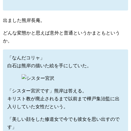
出ました熊岸長庵。
どんな変態かと思えば意外と普通というかまともという
か。
「なんだコリャ」
白石は熊岸の描いた絵を手にしていた。
「シスター宮沢です」熊岸は答える。
キリスト教が廃止されるまで以前まで樺戸集治監に出
入りしていた女性だという。
「美しい顔をした修道女で今でも彼女を思い出すので
す」