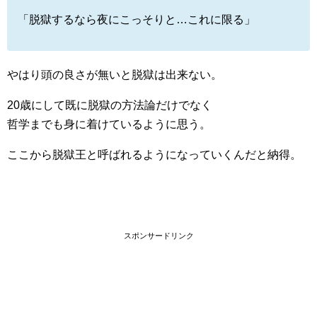
「脱獄するなら夜にこっそりと…これに限る」
やはり頭の良さが無いと脱獄は出来ない。
20歳にして既に脱獄の方法論だけでなく
哲学までも身に着けているように思う。
ここから脱獄王と呼ばれるようになっていくんだと納得。
スポンサードリンク