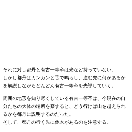
それに対し都丹と有古一等卒は光など持っていない。
しかし都丹はカンカンと舌で鳴らし、進む先に何があるか
を解説しながらどんどん有古一等卒を先導していく。
周囲の地形を知り尽くしている有古一等卒は、今現在の自
分たちの大体の場所を察すると、どう行けば山を越えられ
るかを都丹に説明するのだった。
そして、都丹の行く先に倒木があるのを注意する。