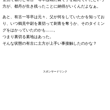
方が、都丹が生き残ったことに納得がいくんだよなぁ。
あと、有古一等卒は元々、父が何をしていたかを知ってお
り、いつ鶴見中尉を裏切って刺青を奪うか、そのタイミン
グをはかっていたのかも……。
つまり裏切る素地はあった。
そんな状態の有古に土方が上手い事接触したのかな？
スポンサードリンク