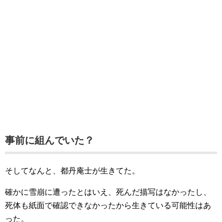
事前に組んでいた？
そしてなんと、都丹庵士が生きてた。
確かに雪崩に遭ったとはいえ、死んだ描写はなかったし、
死体も紙面で確認できなかったから生きている可能性はあ
った。