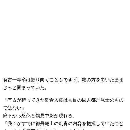
有古一等卒は振り向くこともできず、箱の方を向いたまま
じっと固まっていた。
「有古が持ってきた刺青人皮は盲目の囚人都丹庵士のもの
ではない」
廊下から悠然と鶴見中尉が現れる。
「我々がすでに都丹庵士の刺青の内容を把握していたこと