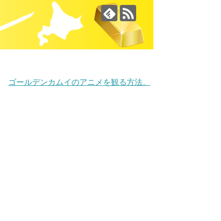
ゴールデンカムイのアニメを観る方法。