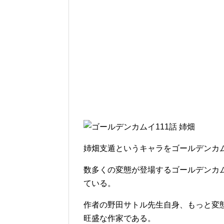
姉畑支遁というキャラをゴールデンカ
数多くの変態が登場するゴールデンカ
ている。
作者の野田サトル先生自身、もっと変
旺盛な作家である。