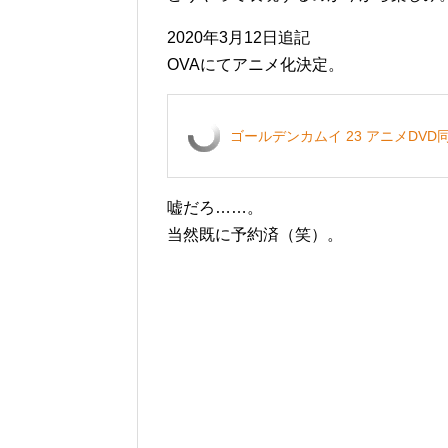
2020年3月12日追記
OVAにてアニメ化決定。
ゴールデンカムイ 23 アニメDVD
嘘だろ……。
当然既に予約済（笑）。