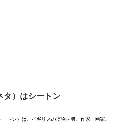
ネタ）はシートン
シートン）は、イギリスの博物学者、作家、画家。