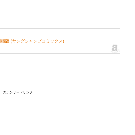
同梱版 (ヤングジャンプコミックス)
スポンサードリンク