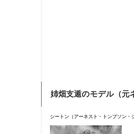
姉畑支遁のモデル（元
シートン（アーネスト・トンプソン・