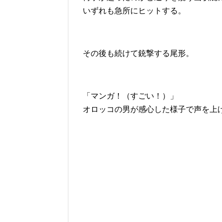
いずれも急所にヒットする。
その後も続けて銃撃する尾形。
「マンガ！（すごい！）」
オロッコの男が感心した様子で声を上