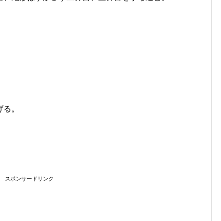
げる。
スポンサードリンク