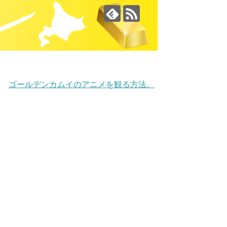
ゴールデンカムイのアニメを観る方法。