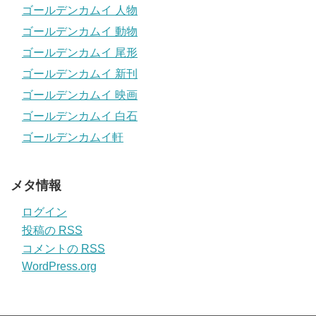
ゴールデンカムイ 人物
ゴールデンカムイ 動物
ゴールデンカムイ 尾形
ゴールデンカムイ 新刊
ゴールデンカムイ 映画
ゴールデンカムイ 白石
ゴールデンカムイ軒
メタ情報
ログイン
投稿の
RSS
コメントの
RSS
WordPress.org