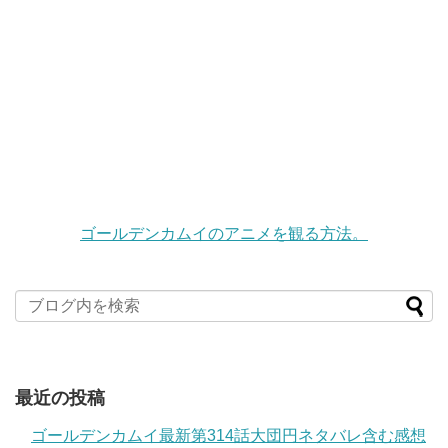
ゴールデンカムイのアニメを観る方法。
最近の投稿
ゴールデンカムイ最新第314話大団円ネタバレ含む感想