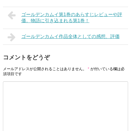
ゴールデンカムイ第1巻のあらすじレビューや評
価。物語に引き込まれる第1巻！
ゴールデンカムイ作品全体としての感想、評価
コメントをどうぞ
メールアドレスが公開されることはありません。
*
が付いている欄は必
須項目です